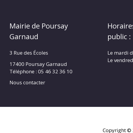
Mairie de Poursay
Horaire
Garnaud
public :
3 Rue des Écoles
Le mardi 
Le vendred
17400 Poursay Garnaud
Téléphone :
05 46 32 36 10
Nous contacter
Copyright ©