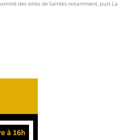
mité des villes de Saintes notamment, puis La