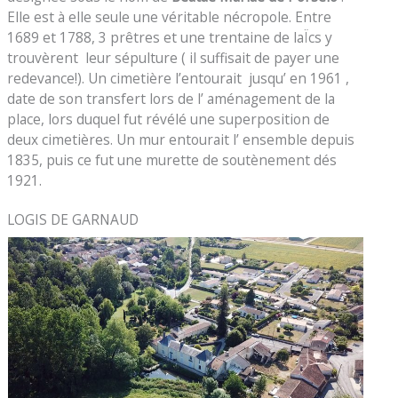
Elle est à elle seule une véritable nécropole. Entre
1689 et 1788, 3 prêtres et une trentaine de laÏcs y
trouvèrent leur sépulture ( il suffisait de payer une
redevance!). Un cimetière l’entourait jusqu’ en 1961 ,
date de son transfert lors de l’ aménagement de la
place, lors duquel fut révélé une superposition de
deux cimetières. Un mur entourait l’ ensemble depuis
1835, puis ce fut une murette de soutènement dés
1921.
LOGIS DE GARNAUD