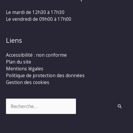
Le mardi de 12h30 à 17h30
Le vendredi de 09h00 à 17h00
Liens
Accessibilité : non conforme
Plan du site
Mentions légales
Politique de protection des données
Gestion des cookies
Rechercher :