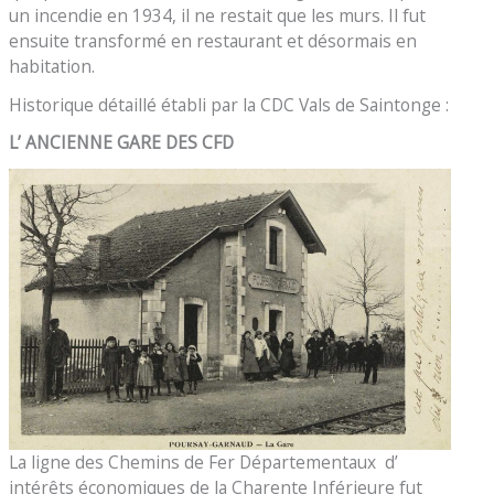
un incendie en 1934, il ne restait que les murs. Il fut
ensuite transformé en restaurant et désormais en
habitation.
Historique détaillé établi par la CDC Vals de Saintonge :
L’ ANCIENNE GARE DES CFD
La ligne des Chemins de Fer Départementaux d’
intérêts économiques de la Charente Inférieure fut