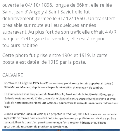
ouverte le 04/ 10/ 1896, longue de 66km, elle reliée
Saint Jean d’ Angély à Saint Saviol; elle fut
définitivement fermée le 31/ 12/ 1950 . Un transfert
préalable sur route eu lieu quelques années
auparavant. Au plus fort de son trafic elle offrait 4 A/R
par jour. Cette gare fut vendue, elle est à ce jour
toujours habitée.
Cette photo fut prise entre 1904 et 1919, la carte
postale est datée de 1919 par la poste.
CALVAIRE