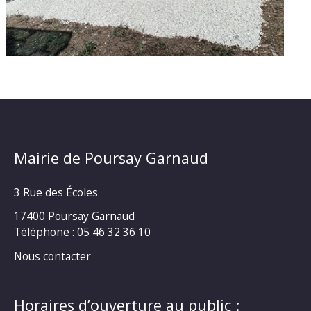
Mairie de Poursay Garnaud
3 Rue des Écoles
17400 Poursay Garnaud
Téléphone :
05 46 32 36 10
Nous contacter
Horaires d’ouverture au public :