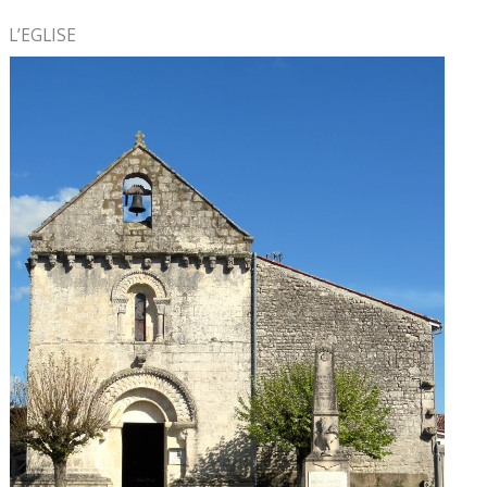
L’EGLISE