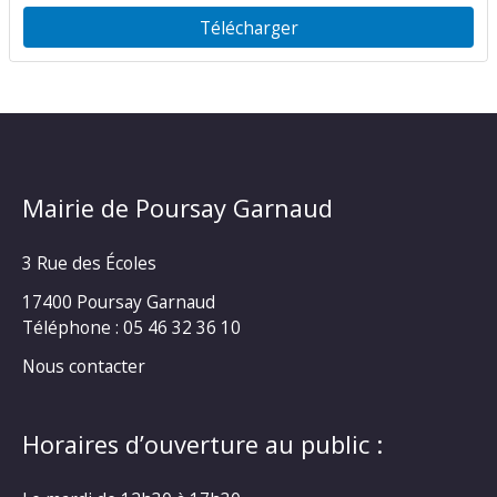
Télécharger
Mairie de Poursay Garnaud
3 Rue des Écoles
17400 Poursay Garnaud
Téléphone :
05 46 32 36 10
Nous contacter
Horaires d’ouverture au public :