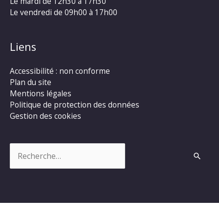
Le mardi de 12h30 à 17h30
Le vendredi de 09h00 à 17h00
Liens
Accessibilité : non conforme
Plan du site
Mentions légales
Politique de protection des données
Gestion des cookies
Rechercher :