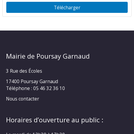
Télécharger
Mairie de Poursay Garnaud
3 Rue des Écoles
17400 Poursay Garnaud
Téléphone :
05 46 32 36 10
Nous contacter
Horaires d’ouverture au public :