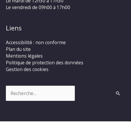
Le mardi de 12h30 à 17h30
Le vendredi de 09h00 à 17h00
Liens
Accessibilité : non conforme
Plan du site
Mentions légales
Politique de protection des données
Gestion des cookies
Rechercher :