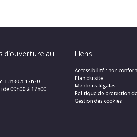
s d’ouverture au
Liens
Accessibilité : non confo
Plan du site
de 12h30 à 17h30
Mentions légales
i de 09h00 à 17h00
Politique de protection d
Gestion des cookies