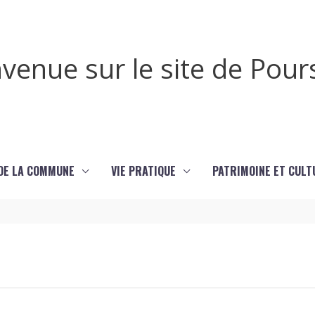
venue sur le site de Pou
 DE LA COMMUNE
VIE PRATIQUE
PATRIMOINE ET CULT