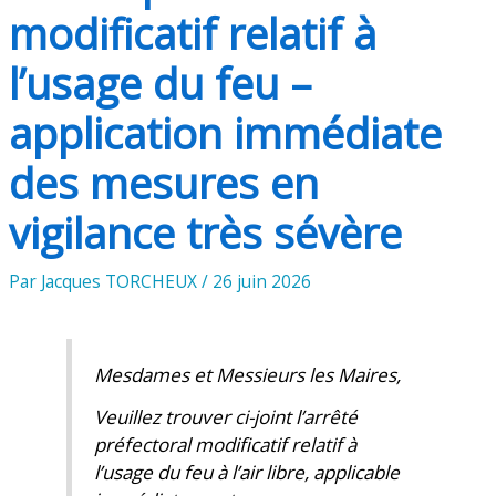
modificatif relatif à
l’usage du feu –
application immédiate
des mesures en
vigilance très sévère
Par
Jacques TORCHEUX
/
26 juin 2026
Mesdames et Messieurs les Maires,
Veuillez trouver ci-joint l’arrêté
préfectoral modificatif relatif à
l’usage du feu à l’air libre, applicable