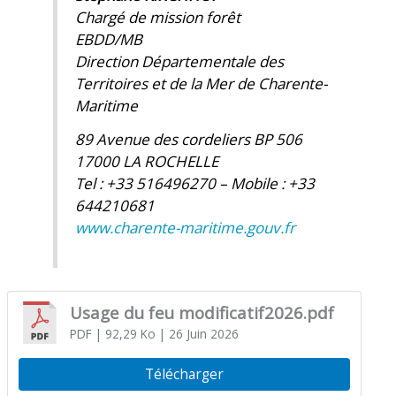
Chargé de mission forêt
EBDD/MB
Direction Départementale des
Territoires et de la Mer de Charente-
Maritime
89 Avenue des cordeliers BP 506
17000 LA ROCHELLE
Tel : +33 516496270 – Mobile : +33
644210681
www.charente-maritime.gouv.fr
Usage du feu modificatif2026.pdf
PDF
| 92,29 Ko
| 26 Juin 2026
Télécharger