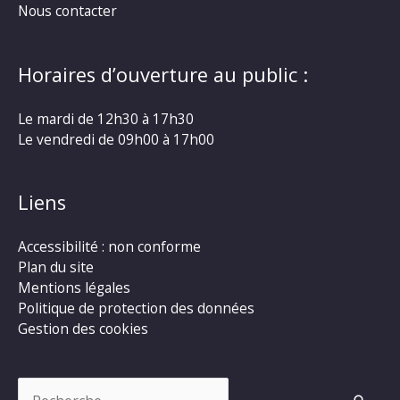
Nous contacter
Horaires d’ouverture au public :
Le mardi de 12h30 à 17h30
Le vendredi de 09h00 à 17h00
Liens
Accessibilité : non conforme
Plan du site
Mentions légales
Politique de protection des données
Gestion des cookies
Rechercher :