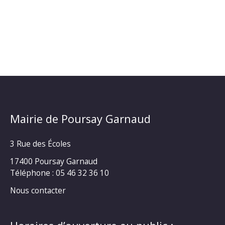
DE
LA
TAXE
EN
2025
Mairie de Poursay Garnaud
3 Rue des Écoles
17400 Poursay Garnaud
Téléphone :
05 46 32 36 10
Nous contacter