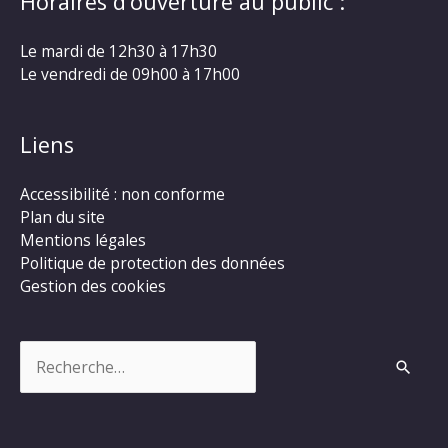
Horaires d’ouverture au public :
Le mardi de 12h30 à 17h30
Le vendredi de 09h00 à 17h00
Liens
Accessibilité : non conforme
Plan du site
Mentions légales
Politique de protection des données
Gestion des cookies
Rechercher :