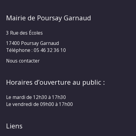
Mairie de Poursay Garnaud
3 Rue des Écoles
17400 Poursay Garnaud
Téléphone :
05 46 32 36 10
Nous contacter
Horaires d’ouverture au public :
Le mardi de 12h30 à 17h30
Le vendredi de 09h00 à 17h00
Liens