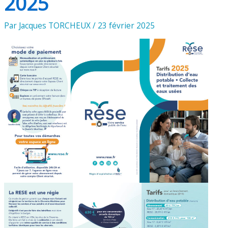
2025
Par
Jacques TORCHEUX
/
23 février 2025