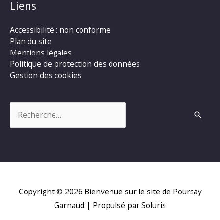
Liens
Accessibilité : non conforme
Plan du site
Mentions légales
Politique de protection des données
Gestion des cookies
Rechercher :
Copyright © 2026
Bienvenue sur le site de Poursay
Garnaud
| Propulsé par Soluris