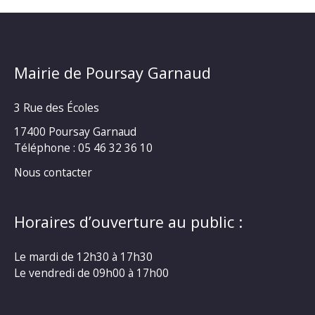
Mairie de Poursay Garnaud
3 Rue des Écoles
17400 Poursay Garnaud
Téléphone :
05 46 32 36 10
Nous contacter
Horaires d’ouverture au public :
Le mardi de 12h30 à 17h30
Le vendredi de 09h00 à 17h00