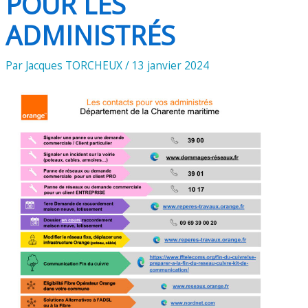
POUR LES
ADMINISTRÉS
Par
Jacques TORCHEUX
/
13 janvier 2024