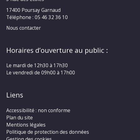
17400 Poursay Garnaud
Téléphone :
05 46 32 36 10
Nous contacter
Horaires d’ouverture au public :
Le mardi de 12h30 à 17h30
Le vendredi de 09h00 à 17h00
Liens
Accessibilité : non conforme
Plan du site
Mentions légales
Politique de protection des données
Gestion des cookies