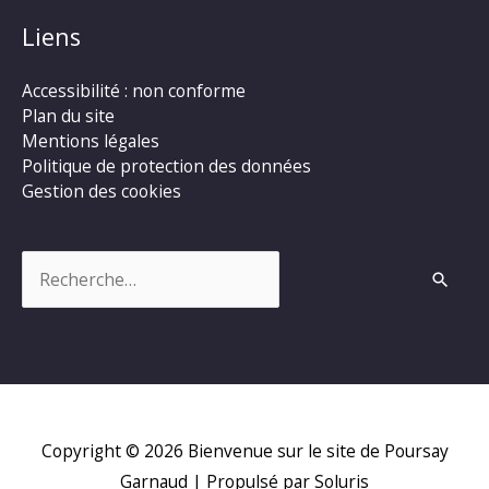
Liens
Accessibilité : non conforme
Plan du site
Mentions légales
Politique de protection des données
Gestion des cookies
Rechercher :
Copyright © 2026
Bienvenue sur le site de Poursay
Garnaud
| Propulsé par Soluris