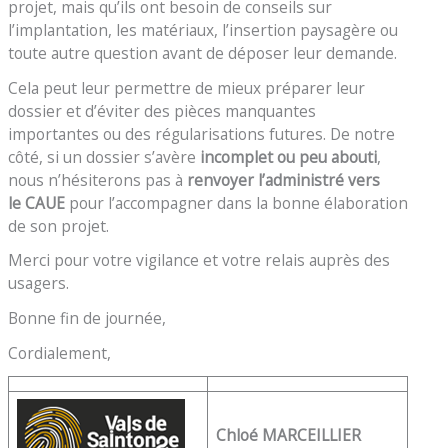
projet, mais qu’ils ont besoin de conseils sur
l’implantation, les matériaux, l’insertion paysagère ou
toute autre question avant de déposer leur demande.
Cela peut leur permettre de mieux préparer leur
dossier et d’éviter des pièces manquantes
importantes ou des régularisations futures. De notre
côté, si un dossier s’avère
incomplet ou peu abouti
,
nous n’hésiterons pas à
renvoyer l’administré vers
le CAUE
pour l’accompagner dans la bonne élaboration
de son projet.
Merci pour votre vigilance et votre relais auprès des
usagers.
Bonne fin de journée,
Cordialement,
Chloé MARCEILLIER