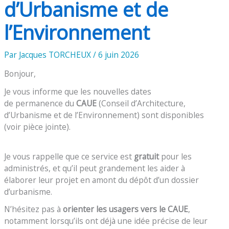
d’Urbanisme et de
l’Environnement
Par
Jacques TORCHEUX
/
6 juin 2026
Bonjour,
Je vous informe que les nouvelles dates
de permanence du
CAUE
(Conseil d’Architecture,
d’Urbanisme et de l’Environnement) sont disponibles
(voir pièce jointe).
Je vous rappelle que ce service est
gratuit
pour les
administrés, et qu’il peut grandement les aider à
élaborer leur projet en amont du dépôt d’un dossier
d’urbanisme.
N’hésitez pas à
orienter les usagers vers le CAUE
,
notamment lorsqu’ils ont déjà une idée précise de leur