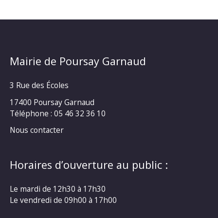
Mairie de Poursay Garnaud
3 Rue des Écoles
17400 Poursay Garnaud
Téléphone :
05 46 32 36 10
Nous contacter
Horaires d’ouverture au public :
Le mardi de 12h30 à 17h30
Le vendredi de 09h00 à 17h00