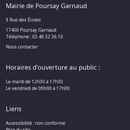
Mairie de Poursay Garnaud
3 Rue des Écoles
17400 Poursay Garnaud
Téléphone :
05 46 32 36 10
Nous contacter
Horaires d’ouverture au public :
Le mardi de 12h30 à 17h30
Le vendredi de 09h00 à 17h00
Liens
Accessibilité : non conforme
Plan du site