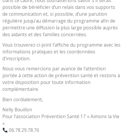
Dans ce cadre, nous souhaiterions savoir s’il serait
possible de bénéficier d’un relais dans vos supports
de communication et, si possible, d’une parution
régulière jusqu’au démarrage du programme afin de
permettre une diffusion la plus large possible auprès
des aidants et des familles concernées.
Vous trouverez ci-joint l’affiche du programme avec les
informations pratiques et les coordonnées
d’inscription.
Nous vous remercions par avance de l’attention
portée à cette action de prévention santé et restons à
votre disposition pour toute information
complémentaire.
Bien cordialement,
Nelly Bouillon
Pour l’association Prévention Santé 17 « Aimons la Vie
»
06.78.29.78.76