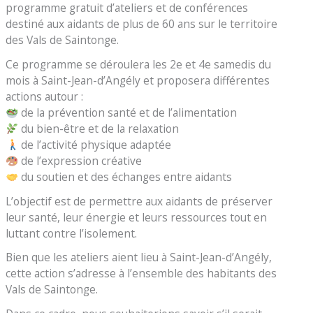
programme gratuit d’ateliers et de conférences
destiné aux aidants de plus de 60 ans sur le territoire
des Vals de Saintonge.
Ce programme se déroulera les 2e et 4e samedis du
mois à Saint-Jean-d’Angély et proposera différentes
actions autour :
de la prévention santé et de l’alimentation
du bien-être et de la relaxation
de l’activité physique adaptée
de l’expression créative
du soutien et des échanges entre aidants
L’objectif est de permettre aux aidants de préserver
leur santé, leur énergie et leurs ressources tout en
luttant contre l’isolement.
Bien que les ateliers aient lieu à Saint-Jean-d’Angély,
cette action s’adresse à l’ensemble des habitants des
Vals de Saintonge.