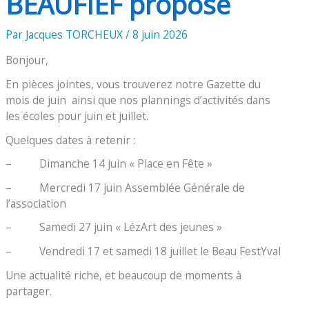
BEAUFIEF propose
Par
Jacques TORCHEUX
/
8 juin 2026
Bonjour,
En pièces jointes, vous trouverez notre Gazette du
mois de juin ainsi que nos plannings d’activités dans
les écoles pour juin et juillet.
Quelques dates à retenir :
– Dimanche 14 juin « Place en Fête »
– Mercredi 17 juin Assemblée Générale de
l’association
– Samedi 27 juin « LézArt des jeunes »
– Vendredi 17 et samedi 18 juillet le Beau FestYval
Une actualité riche, et beaucoup de moments à
partager.