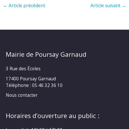
←
Article précédent
Article suivant
→
Mairie de Poursay Garnaud
3 Rue des Écoles
17400 Poursay Garnaud
Téléphone :
05 46 32 36 10
Nous contacter
Horaires d’ouverture au public :