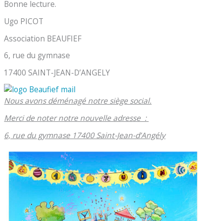
Bonne lecture.
Ugo PICOT
Association BEAUFIEF
6, rue du gymnase
17400 SAINT-JEAN-D’ANGELY
Nous avons déménagé notre siège social.
Merci de noter notre nouvelle adresse :
6, rue du gymnase 17400 Saint-Jean-d’Angély