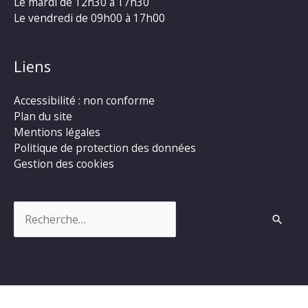
Le mardi de 12h30 à 17h30
Le vendredi de 09h00 à 17h00
Liens
Accessibilité : non conforme
Plan du site
Mentions légales
Politique de protection des données
Gestion des cookies
Rechercher :